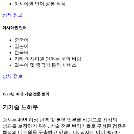
아시아권 언어 공통 적용
상세 정보
아시아권 언어
중국어
일본어
한국어
기타 아시아권 언어는 문의 바람
일본어 및 중국어 통역 서비스
상세 정보
1970년 이래 기술 전문 번역
기
기술 노하우
당사는 40년 이상 번역 및 통역 업무를 바탕으로 최상의
성과를 보장하기 위해, 기술 전문 번역가들로 구성된 검증된
최적의 네트웍을 구축하고 있습니다. 당사는 이미 90년대