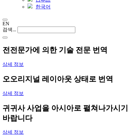
한국어
EN
검색...
전
전문가에 의한
기술 전문 번역
상세 정보
오
오리지널 레이아웃
상태로 번역
상세 정보
귀
귀사 사업을
아시아로 펼쳐나가시기
바랍니다
상세 정보