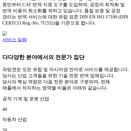
중반부터 CAT 번역 지원 도구를 도입하여, 공정의 최적화 및
번역 비용의 최소화를 꾀하고 있습니다. 품질 보증 및 공정
관리는 번역 서비스에 대한 유럽 표준 DIN EN ISO 17100 (DIN
CERTCO Reg.-No. 7U552)을 기준으로 합니다.
서비스 일람
다
다양한 분야에서의 전문가 집단
외팅겐은 모든 유럽 및 아시아권 언어로 서비스를 제공합니다.
당사는 산업 고객들을 위한 기술 전문 번역 업체입니다.
당사의 핵심 역량은 다음 전문 분야로 구분되며, 전체
매출에서 차지하는 영역별 비율은 아래와 같습니다.
공작 기계 및 로봇 산업
40
자동차 산업
20