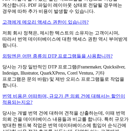
계산합니다. PDF 파일이 레이아웃 상태로 전달될 경우에는
경우에 따하 추가 비용이 발생할 수 있습니다.
고객에게 메모리 액세스 권한이 있습니까?
저희 회사 정책은, 제시한 텍스트의 소유자는 고객이시며,
따라서 번역 데이터베이스에 대한 액세스 권한 역시 부여받게
됩니다.
외팅엔은 어떤 종류의 DTP 프로그램들을 사용합니까?
당사는 가장 일반적인 DTP 프로그램(Framemaker, Quicksilver,
Indesign, Illustrator, QuarkXPress, Corel Ventura, 기타
프로그램은 문의 바람) 및 제반 오피스 프로그램들로 작업을
합니다.
번역 비용은 어떠하며, 규모가 큰 의뢰 건에 대해서는 할인이
적용되는지요?
당사는 개별 번역 건에 대하여 견적을 산출하는데, 이때 번역
의뢰 건을 데이터베이스 내용들과 비교를 합니다. 특히 규모가
방대한 핸드북 작업은 번역 데이터베이스에 힘입어 순식간에