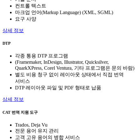
컨트롤 텍스트
마크업 언어(Markup Language) (XML, SGML)
요구 사양
상세 정보
DTP
각종 통용 DTP 프로그램
(Framemaker, InDesign, Illustrator, Quicksilver,
QuarkXPress, Corel Ventura, 기타 프로그램은 문의 바람)
별도 비용 청구 없이 레이아웃 상태에서 직접 번역
서비스
DTP 레이아웃 파일 및 PDF 형태로 납품
상세 정보
CAT 번역 지원 도구
Trados, Deja Vu
전문 용어 유지 관리
고객 고유 용어의 병합 서비스