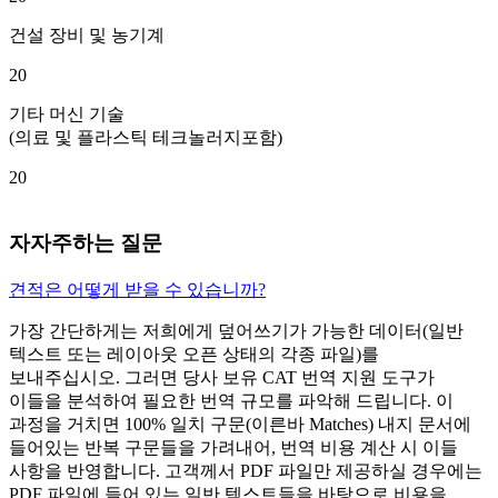
건설 장비 및 농기계
20
기타 머신 기술
(의료 및 플라스틱 테크놀러지포함)
20
자
자주하는 질문
견적은 어떻게 받을 수 있습니까?
가장 간단하게는 저희에게 덮어쓰기가 가능한 데이터(일반
텍스트 또는 레이아웃 오픈 상태의 각종 파일)를
보내주십시오. 그러면 당사 보유 CAT 번역 지원 도구가
이들을 분석하여 필요한 번역 규모를 파악해 드립니다. 이
과정을 거치면 100% 일치 구문(이른바 Matches) 내지 문서에
들어있는 반복 구문들을 가려내어, 번역 비용 계산 시 이들
사항을 반영합니다. 고객께서 PDF 파일만 제공하실 경우에는
PDF 파일에 들어 있는 일반 텍스트들을 바탕으로 비용을