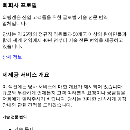
회
회사 프로필
외팅겐은 산업 고객들을 위한 글로벌 기술 전문 번역
업체입니다.
당사는 약 25명의 정규직 직원들과 50개국 이상의 원어민들과
함께 셰계 전역에서 40년 전부터 기술 전문 번역을 제공하고
있습니다.
상세 정보
제
제공 서비스 개요
이 섹션에는 당사 서비스에 대한 개요가 제시되어 있습니다.
규모와 무관하게 언제든지 고객 여러분의 요청이나 궁금점을
저희에게 알려주시기 바랍니다. 당사는 최대한 신속하게 공정
안내와 관련 견적을 드리겠습니다.
기술 전문 번역
기술 문서